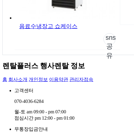
음료수냉장고 쇼케이스
sns
공
유
렌탈플러스 행사렌탈 정보
홈
회사소개
개인정보
이용약관
관리자접속
고객센터
070-4036-6284
월-토 am 09:00 - pm 07:00
점심시간 pm 12:00 - pm 01:00
무통장입금안내