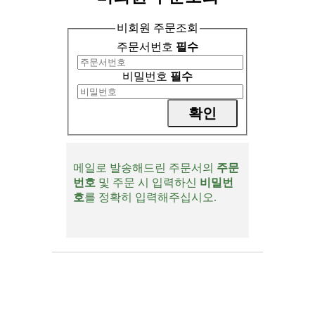
비회원 주문조회
주문서번호
필수
비밀번호
필수
메일로 발송해드린 주문서의
주문
번호
및 주문 시 입력하신
비밀번
호
를 정확히 입력해주십시오.