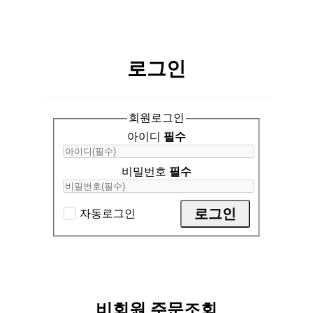
로그인
회원로그인
아이디
필수
비밀번호
필수
로그인
자동로그인
비회원 주문조회